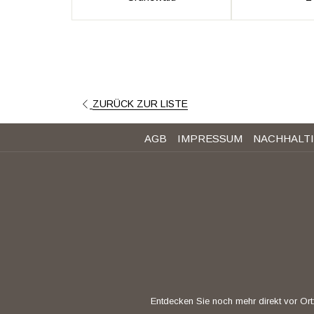
ZURÜCK ZUR LISTE
AGB
IMPRESSUM
NACHHALTI
Entdecken Sie noch mehr direkt vor Ort: