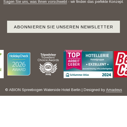
Sagen Sie uns, was Ihnen vorschwebt
- wir finden das perfekte Konzept.
ABONNIEREN SIE UNSEREN NEWSLETTER
© ABION Spreebogen Waterside Hotel Berlin | Designed by
Amadeus