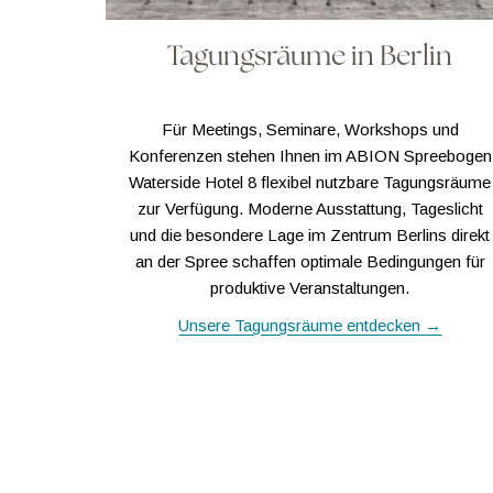
Tagungsräume in Berlin
Für Meetings, Seminare, Workshops und
Konferenzen stehen Ihnen im ABION Spreebogen
Waterside Hotel 8 flexibel nutzbare Tagungsräume
zur Verfügung. Moderne Ausstattung, Tageslicht
und die besondere Lage im Zentrum Berlins direkt
an der Spree schaffen optimale Bedingungen für
produktive Veranstaltungen.
Unsere Tagungsräume entdecken