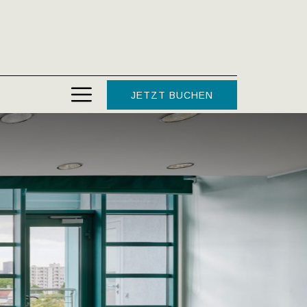
Hamburger
JETZT BUCHEN
Menu