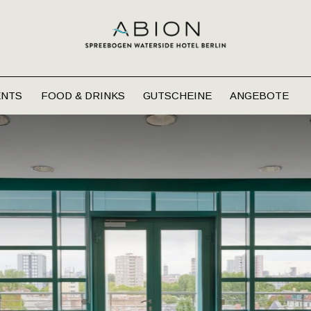
ENTS
FOOD & DRINKS
GUTSCHEINE
ANGEBOTE