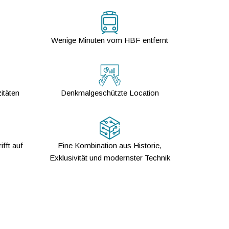
Wenige Minuten vom HBF entfernt
itäten
Denkmalgeschützte Location
ifft auf
Eine Kombination aus Historie,
Exklusivität und modernster Technik