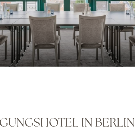
AGUNGSHOTEL IN BERLIN