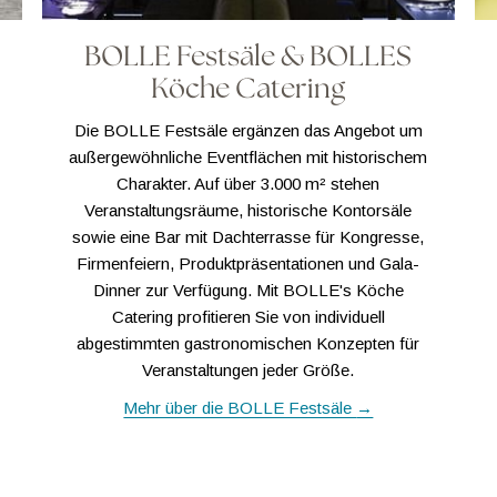
BOLLE Festsäle & BOLLES
Köche Catering
Die BOLLE Festsäle ergänzen das Angebot um
außergewöhnliche Eventflächen mit historischem
Charakter. Auf über 3.000 m² stehen
Veranstaltungsräume, historische Kontorsäle
sowie eine Bar mit Dachterrasse für Kongresse,
Firmenfeiern, Produktpräsentationen und Gala-
Dinner zur Verfügung. Mit BOLLE's Köche
Catering profitieren Sie von individuell
abgestimmten gastronomischen Konzepten für
Veranstaltungen jeder Größe.
Mehr über die BOLLE Festsäle