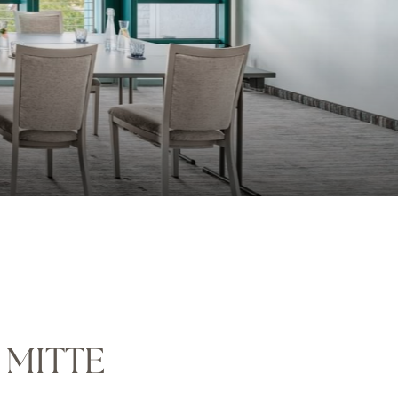
 MITTE