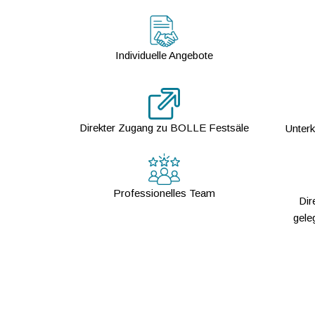
Individuelle Angebote
Direkter Zugang zu BOLLE Festsäle
Unterk
Professionelles Team
Dir
gele