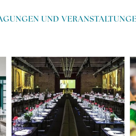
AGUNGEN UND VERANSTALTUNG