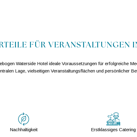
RTEILE FÜR VERANSTALTUNGEN I
eebogen Waterside Hotel ideale Voraussetzungen für erfolgreiche Mee
entralen Lage, vielseitigen Veranstaltungsflächen und persönlicher Be
Nachhaltigkeit
Erstklassiges Catering