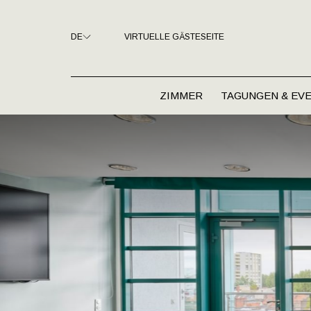
DE
VIRTUELLE GÄSTESEITE
ZIMMER
TAGUNGEN & EV