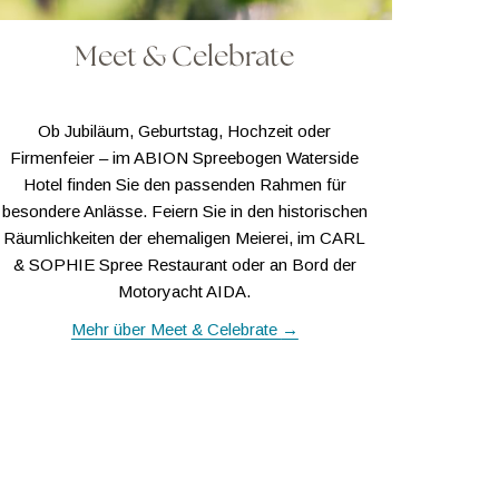
Meet & Celebrate
Ob Jubiläum, Geburtstag, Hochzeit oder
Firmenfeier – im ABION Spreebogen Waterside
Hotel finden Sie den passenden Rahmen für
besondere Anlässe. Feiern Sie in den historischen
Räumlichkeiten der ehemaligen Meierei, im CARL
& SOPHIE Spree Restaurant oder an Bord der
Motoryacht AIDA.
Mehr über Meet & Celebrate