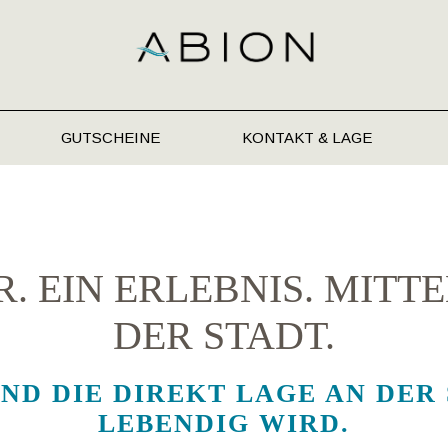
GUTSCHEINE
KONTAKT & LAGE
. EIN ERLEBNIS. MITT
DER STADT.
ND DIE DIREKT LAGE AN DER 
LEBENDIG WIRD.