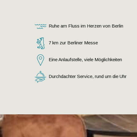
Ruhe am Fluss im Herzen von Berlin
7 km zur Berliner Messe
Eine Anlaufstelle, viele Möglichkeiten
Durchdachter Service, rund um die Uhr