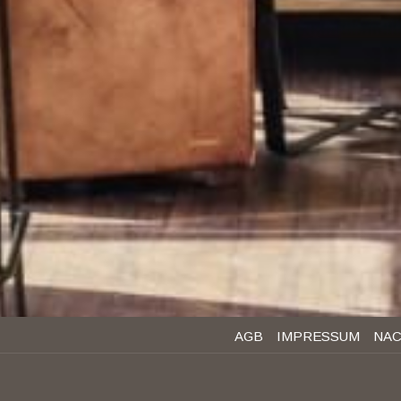
AGB
IMPRESSUM
NAC