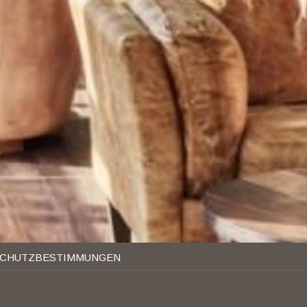
SCHUTZBESTIMMUNGEN