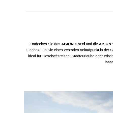
Entdecken Sie das
ABION Hotel
und die
ABION V
Eleganz. Ob Sie einen zentralen Anlaufpunkt in der 
ideal für Geschäftsreisen, Städteurlaube oder erho
lass