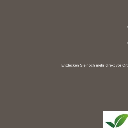
Entdecken Sie noch mehr direkt vor Ort: