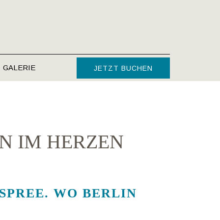
GALERIE
JETZT BUCHEN
EN IM HERZEN
SPREE. WO BERLIN