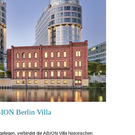
ION Berlin Villa
gelegen, verbindet die ABION Villa historischen