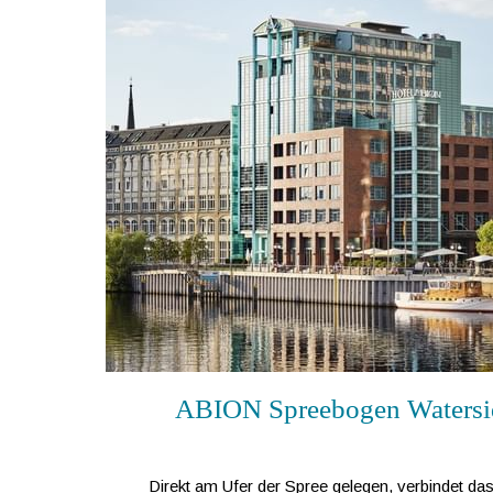
ABION Spreebogen Watersid
Direkt am Ufer der Spree gelegen, verbindet 