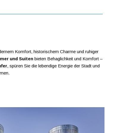
modernem Komfort, historischem Charme und ruhiger
mer und Suiten
bieten Behaglichkeit und Komfort –
ufer
, spüren Sie die lebendige Energie der Stadt und
mmen.