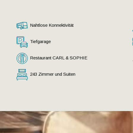
Nahtlose Konnektivität
Tiefgarage
Restaurant CARL & SOPHIE
243 Zimmer und Suiten