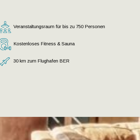
Veranstaltungsraum für bis zu 750 Personen
Kostenloses Fitness & Sauna
30 km zum Flughafen BER